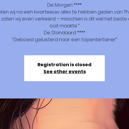
De Morgen ****
ten wij na een kwarteeuw alles te hebben gezien van 
, zaten wij even verkeerd – misschien is dit wel het beste d
ooit maakte “
De Standaard ****
“Geboeid geluisterd naar een topentertainer”
Registration is closed
See other events