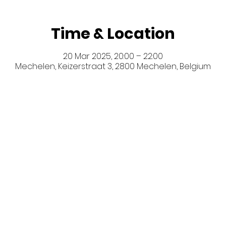
Time & Location
20 Mar 2025, 20:00 – 22:00
Mechelen, Keizerstraat 3, 2800 Mechelen, Belgium