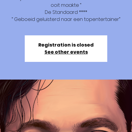
ooit maakte “
De Standaard ****
“ Geboeid geluisterd naar een topentertainer”
Registration is closed
See other events